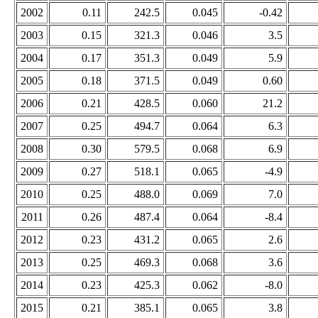
2002
0.11
242.5
0.045
-0.42
2003
0.15
321.3
0.046
3.5
2004
0.17
351.3
0.049
5.9
2005
0.18
371.5
0.049
0.60
2006
0.21
428.5
0.060
21.2
2007
0.25
494.7
0.064
6.3
2008
0.30
579.5
0.068
6.9
2009
0.27
518.1
0.065
-4.9
2010
0.25
488.0
0.069
7.0
2011
0.26
487.4
0.064
-8.4
2012
0.23
431.2
0.065
2.6
2013
0.25
469.3
0.068
3.6
2014
0.23
425.3
0.062
-8.0
2015
0.21
385.1
0.065
3.8