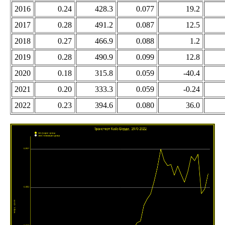
2016
0.24
428.3
0.077
19.2
2017
0.28
491.2
0.087
12.5
2018
0.27
466.9
0.088
1.2
2019
0.28
490.9
0.099
12.8
2020
0.18
315.8
0.059
-40.4
2021
0.20
333.3
0.059
-0.24
2022
0.23
394.6
0.080
36.0