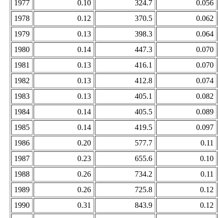
1977
0.10
324.7
0.056
1978
0.12
370.5
0.062
1979
0.13
398.3
0.064
1980
0.14
447.3
0.070
1981
0.13
416.1
0.070
1982
0.13
412.8
0.074
1983
0.13
405.1
0.082
1984
0.14
405.5
0.089
1985
0.14
419.5
0.097
1986
0.20
577.7
0.11
1987
0.23
655.6
0.10
1988
0.26
734.2
0.11
1989
0.26
725.8
0.12
1990
0.31
843.9
0.12