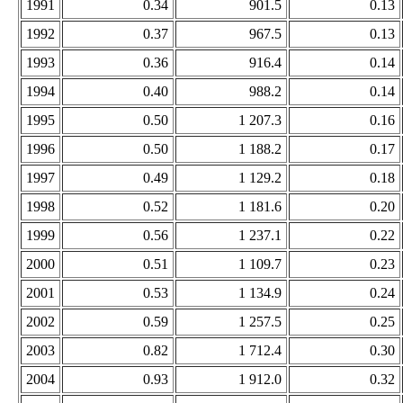
1991
0.34
901.5
0.13
1992
0.37
967.5
0.13
1993
0.36
916.4
0.14
1994
0.40
988.2
0.14
1995
0.50
1 207.3
0.16
1996
0.50
1 188.2
0.17
1997
0.49
1 129.2
0.18
1998
0.52
1 181.6
0.20
1999
0.56
1 237.1
0.22
2000
0.51
1 109.7
0.23
2001
0.53
1 134.9
0.24
2002
0.59
1 257.5
0.25
2003
0.82
1 712.4
0.30
2004
0.93
1 912.0
0.32