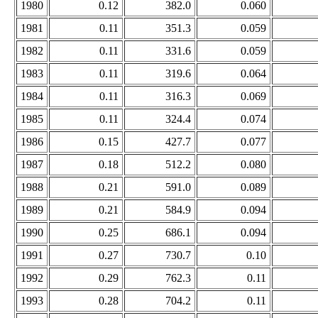
1980
0.12
382.0
0.060
1981
0.11
351.3
0.059
1982
0.11
331.6
0.059
1983
0.11
319.6
0.064
1984
0.11
316.3
0.069
1985
0.11
324.4
0.074
1986
0.15
427.7
0.077
1987
0.18
512.2
0.080
1988
0.21
591.0
0.089
1989
0.21
584.9
0.094
1990
0.25
686.1
0.094
1991
0.27
730.7
0.10
1992
0.29
762.3
0.11
1993
0.28
704.2
0.11