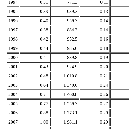
1994
0.31
771.3
0.11
1995
0.39
939.3
0.13
1996
0.40
959.3
0.14
1997
0.38
884.3
0.14
1998
0.42
952.5
0.16
1999
0.44
985.0
0.18
2000
0.41
889.8
0.19
2001
0.43
924.9
0.20
2002
0.48
1 010.8
0.21
2003
0.64
1 340.6
0.24
2004
0.71
1 460.8
0.26
2005
0.77
1 559.3
0.27
2006
0.88
1 773.1
0.29
2007
1.00
1 981.1
0.29