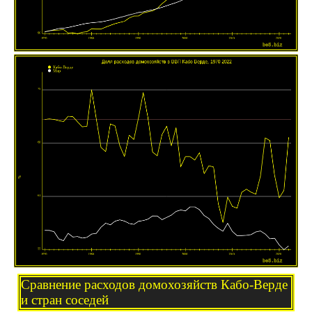
Сравнение расходов домохозяйств Кабо-Верде
и стран соседей