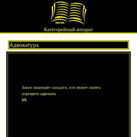
Категорийный аппарат
Адвокатура