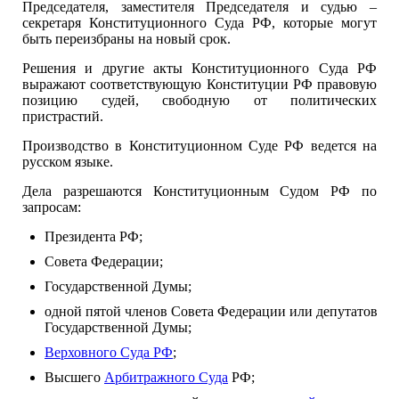
Председателя, заместителя Председателя и судью –
секретаря Конституционного Суда РФ, которые могут
быть переизбраны на новый срок.
Решения и другие акты Конституционного Суда РФ
выражают соответствующую Конституции РФ правовую
позицию судей, свободную от политических
пристрастий.
Производство в Конституционном Суде РФ ведется на
русском языке.
Дела разрешаются Конституционным Судом РФ по
запросам:
Президента РФ;
Совета Федерации;
Государственной Думы;
одной пятой членов Совета Федерации или депутатов
Государственной Думы;
Верховного Суда РФ
;
Высшего
Арбитражного Суда
РФ;