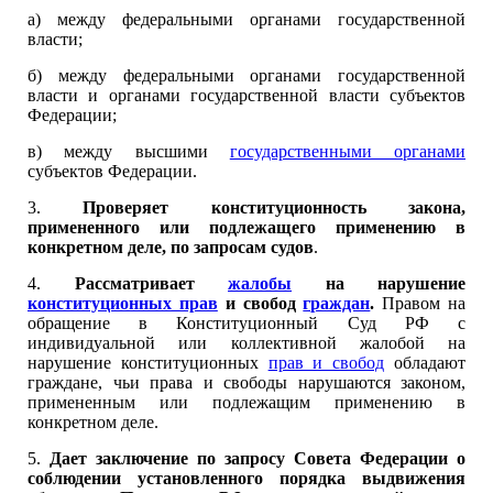
а) между федеральными органами государственной
власти;
б) между федеральными органами государственной
власти и органами государственной власти субъектов
Федерации;
в) между высшими
государственными органами
субъектов Федерации.
3.
Проверяет конституционность закона,
примененного или подлежащего применению в
конкретном деле, по запросам судов
.
4.
Рассматривает
жалобы
на нарушение
конституционных прав
и свобод
граждан
.
Правом на
обращение в Конституционный Суд РФ с
индивидуальной или коллективной жалобой на
нарушение конституционных
прав и свобод
обладают
граждане, чьи права и свободы нарушаются законом,
примененным или подлежащим применению в
конкретном деле.
5.
Дает заключение по запросу Совета Федерации о
соблюдении установленного порядка выдвижения