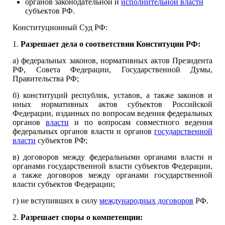
органов законодательной и
исполнительной власти
субъектов РФ.
Конституционный Суд РФ:
1.
Разрешает дела о соответствии Конституции РФ:
а) федеральных законов, нормативных актов Президента
РФ, Совета Федерации, Государственной Думы,
Правительства РФ;
б) конституций республик, уставов, а также законов и
иных нормативных актов субъектов Российской
Федерации, изданных по вопросам ведения федеральных
органов
власти
и по вопросам совместного ведения
федеральных органов власти и органов
государственной
власти
субъектов РФ;
в) договоров между федеральными органами власти и
органами государственной власти субъектов Федерации,
а также договоров между органами государственной
власти субъектов Федерации;
г) не вступивших в силу
международных договоров
РФ.
2.
Разрешает споры о компетенции: