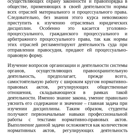
осуществляющих охрану законности и правопорядка в
обществе, применяющих в своей деятельности нормы
всех отраслей материального и процессуального права.
Следовательно, без знания этого курса невозможно
приступить к изучению отраслевых юридических
дисциплин. Особенно это касается уголовно-
процессуального, гражданского процессуального и
арбитражного процессуального права, так как нормы
этих отраслей регламентируют деятельность суда при
отправлении правосудия, придают ей процессуально-
правовую форму.
Изучение вопросов организации и деятельности системы
органов, осуществляющих правоохранительную
деятельность, предполагает, прежде всего,
самостоятельную работу с широким кругом нормативно-
правовых актов, регулирующих общественные
отношения, складывающиеся в рамках такой
деятельности. Именно знание закона, умение правильно
уяснить его содержание и значение – главная задача при
изучении дисциплины. Таким образом, студенты
получают первоначальные навыки профессиональной
работы с текстами нормативно-правовых актов.
Выполнение данной задачи осложняется как количеством
нормативных актов, регулирующих деятельность