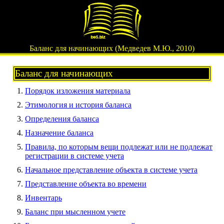
Баланс для начинающих (Медведев М.Ю., 2010)
Баланс для начинающих
Порядок изложения материала
Этимология и история баланса
Определения баланса
Назначение баланса
Правила, по которым вещи подлежат или не подлежат
регистрации в системе учета
Начальное представление объекта в системе учета
Представление объекта во времени
Инвентарь
Баланс при мысленном учете