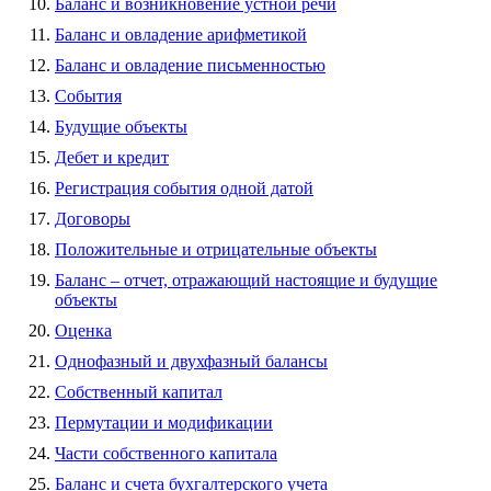
Баланс и возникновение устной речи
Баланс и овладение арифметикой
Баланс и овладение письменностью
События
Будущие объекты
Дебет и кредит
Регистрация события одной датой
Договоры
Положительные и отрицательные объекты
Баланс – отчет, отражающий настоящие и будущие
объекты
Оценка
Однофазный и двухфазный балансы
Собственный капитал
Пермутации и модификации
Части собственного капитала
Баланс и счета бухгалтерского учета