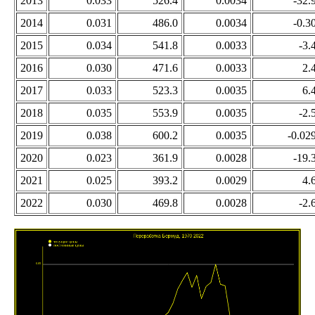
2013
0.033
526.4
0.0034
-32.
2014
0.031
486.0
0.0034
-0.3
2015
0.034
541.8
0.0033
-3.
2016
0.030
471.6
0.0033
2.
2017
0.033
523.3
0.0035
6.
2018
0.035
553.9
0.0035
-2.
2019
0.038
600.2
0.0035
-0.02
2020
0.023
361.9
0.0028
-19.
2021
0.025
393.2
0.0029
4.
2022
0.030
469.8
0.0028
-2.