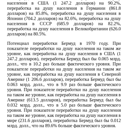
населения в США (1 247.2 долларов) на 90.2%,
переработка на душу населения в Германии (861.8
долларов) на 85.8%, переработка на душу населения в
Японии (704.2 долларов) на 82.6%, переработка на душу
населения в СССР (685.9 долларов) на 82.2%,
переработка на душу населения в Великобритании (626.0
долларов) на 80.5%.
Потенциал переработки Бермуд в 1970 году. При
показателе переработки на душу населения на таком же
уровне, как переработка на душу населения в США (1
247.2 долларов), переработка Бермуд был бы 0.065 млрд.
долл., что в 10.2 раз больше фактического уровня. При
показателе переработки на душу населения на таком же
уровне, как переработка на душу населения в Северной
Америке (1 206.6 долларов), переработка Бермуд был бы
0.063 млрд. долл., что в 9.9 раз больше фактического
уровня. При показателе переработки на душу населения
на таком же уровне, как переработка на душу населения в
Америке (613.5 долларов), переработка Бермуд был бы
0.032 млрд. долл., что в 5.0 раз больше фактического
уровня. При показателе переработки на душу населения
на таком же уровне, как переработка на душу населения в
мире (231.6 долларов), переработка Бермуд был бы 0.012
млрд. долл., что на 89.6% больше фактического уровня.