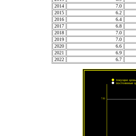
2014
7.0
2015
6.2
2016
6.4
2017
6.8
2018
7.0
2019
7.0
2020
6.6
2021
6.9
2022
6.7