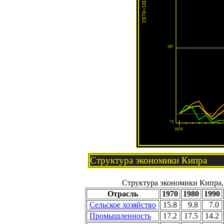
Структура экономики Кипра
Структура экономики Кипра,
Отрасль
1970
1980
1990
Сельское хозяйство
15.8
9.8
7.0
Промышленность
17.2
17.5
14.2