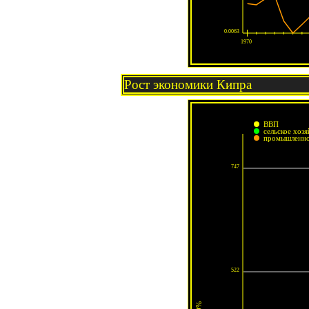
Рост экономики Кипра