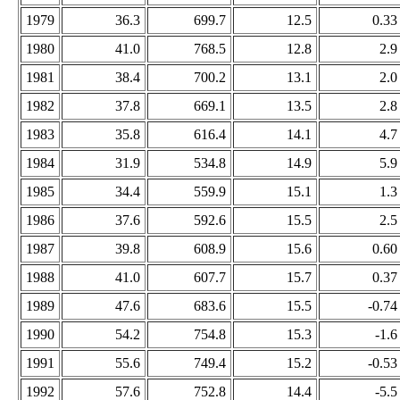
1979
36.3
699.7
12.5
0.33
1980
41.0
768.5
12.8
2.9
1981
38.4
700.2
13.1
2.0
1982
37.8
669.1
13.5
2.8
1983
35.8
616.4
14.1
4.7
1984
31.9
534.8
14.9
5.9
1985
34.4
559.9
15.1
1.3
1986
37.6
592.6
15.5
2.5
1987
39.8
608.9
15.6
0.60
1988
41.0
607.7
15.7
0.37
1989
47.6
683.6
15.5
-0.74
1990
54.2
754.8
15.3
-1.6
1991
55.6
749.4
15.2
-0.53
1992
57.6
752.8
14.4
-5.5