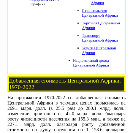
Африки
(график)
Строительство
Центральной Африки
Торговля Центральной
Африки
Транспорт
Центральной Африки
Услуги Центральной
Африки
Национальный доход
Центральной Африки
Добавленная стоимость Центральной Африки,
1970-2022
На протяжении 1970-2022 гг. добавленная стоимость
Центральной Африки в текущих ценах повысилась на
269.1 млрд. долл. (в 25.5 раз) до 280.1 млрд. долл.;
изменение произошло на 42.0 млрд. долл. благодаря
росту численности населения на 155.3 млн., а также на
227.1 млрд. долл. благодаря росту добавленной
стоимости на душу населения на 1 158.6 долларов.