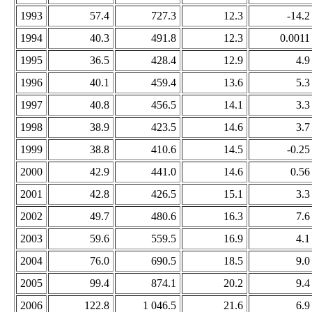
1993
57.4
727.3
12.3
-14.2
1994
40.3
491.8
12.3
0.0011
1995
36.5
428.4
12.9
4.9
1996
40.1
459.4
13.6
5.3
1997
40.8
456.5
14.1
3.3
1998
38.9
423.5
14.6
3.7
1999
38.8
410.6
14.5
-0.25
2000
42.9
441.0
14.6
0.56
2001
42.8
426.5
15.1
3.3
2002
49.7
480.6
16.3
7.6
2003
59.6
559.5
16.9
4.1
2004
76.0
690.5
18.5
9.0
2005
99.4
874.1
20.2
9.4
2006
122.8
1 046.5
21.6
6.9