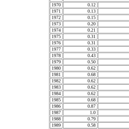
1970
0.12
1971
0.13
1972
0.15
1973
0.20
1974
0.21
1975
0.31
1976
0.31
1977
0.33
1978
0.43
1979
0.50
1980
0.62
1981
0.68
1982
0.62
1983
0.62
1984
0.62
1985
0.68
1986
0.87
1987
1.0
1988
0.79
1989
0.58