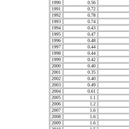
1990
0.56
1991
0.72
1992
0.78
1993
0.74
1994
0.43
1995
0.47
1996
0.48
1997
0.44
1998
0.44
1999
0.42
2000
0.40
2001
0.35
2002
0.40
2003
0.49
2004
0.61
2005
1.1
2006
1.2
2007
1.6
2008
1.6
2009
1.6