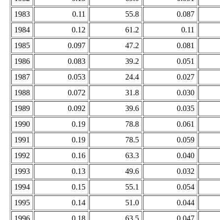
1983
0.11
55.8
0.087
1984
0.12
61.2
0.11
1985
0.097
47.2
0.081
1986
0.083
39.2
0.051
1987
0.053
24.4
0.027
1988
0.072
31.8
0.030
1989
0.092
39.6
0.035
1990
0.19
78.8
0.061
1991
0.19
78.5
0.059
1992
0.16
63.3
0.040
1993
0.13
49.6
0.032
1994
0.15
55.1
0.054
1995
0.14
51.0
0.044
1996
0.18
63.5
0.047