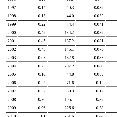
1997
0.14
50.3
0.032
1998
0.13
44.0
0.032
1999
0.22
74.4
0.041
2000
0.42
134.2
0.082
2001
0.45
137.2
0.081
2002
0.48
145.1
0.078
2003
0.63
182.8
0.083
2004
0.73
207.2
0.080
2005
0.16
44.8
0.085
2006
0.27
71.6
0.12
2007
0.32
80.3
0.12
2008
0.80
195.1
0.32
2009
0.96
226.6
0.38
2010
1.1
251.6
0.44