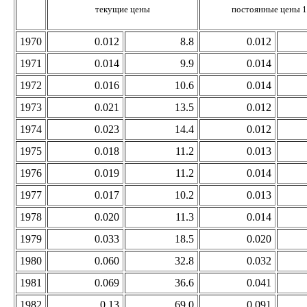
текущие цены
постоянные цены 
1970
0.012
8.8
0.012
1971
0.014
9.9
0.014
1972
0.016
10.6
0.014
1973
0.021
13.5
0.012
1974
0.023
14.4
0.012
1975
0.018
11.2
0.013
1976
0.019
11.2
0.014
1977
0.017
10.2
0.013
1978
0.020
11.3
0.014
1979
0.033
18.5
0.020
1980
0.060
32.8
0.032
1981
0.069
36.6
0.041
1982
0.13
69.0
0.091