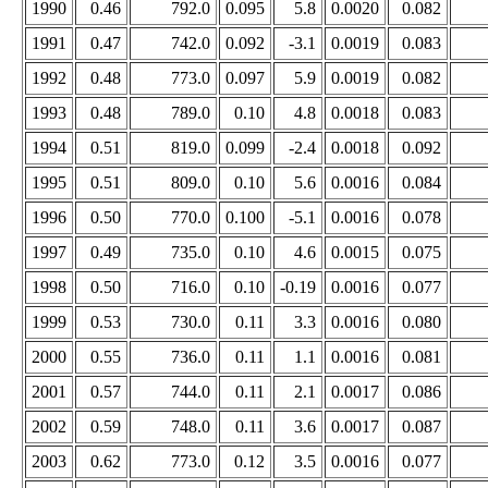
1990
0.46
792.0
0.095
5.8
0.0020
0.082
1991
0.47
742.0
0.092
-3.1
0.0019
0.083
1992
0.48
773.0
0.097
5.9
0.0019
0.082
1993
0.48
789.0
0.10
4.8
0.0018
0.083
1994
0.51
819.0
0.099
-2.4
0.0018
0.092
1995
0.51
809.0
0.10
5.6
0.0016
0.084
1996
0.50
770.0
0.100
-5.1
0.0016
0.078
1997
0.49
735.0
0.10
4.6
0.0015
0.075
1998
0.50
716.0
0.10
-0.19
0.0016
0.077
1999
0.53
730.0
0.11
3.3
0.0016
0.080
2000
0.55
736.0
0.11
1.1
0.0016
0.081
2001
0.57
744.0
0.11
2.1
0.0017
0.086
2002
0.59
748.0
0.11
3.6
0.0017
0.087
2003
0.62
773.0
0.12
3.5
0.0016
0.077