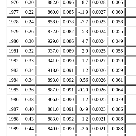
1976
0.20
882.0
0.096
8.7
0.0028
0.065
1977
0.22
860.0
0.085
-11.9
0.0027
0.060
1978
0.24
858.0
0.078
-7.7
0.0025
0.058
1979
0.26
872.0
0.082
5.3
0.0024
0.055
1980
0.30
929.0
0.086
4.7
0.0024
0.049
1981
0.32
937.0
0.089
2.9
0.0025
0.055
1982
0.33
941.0
0.090
1.7
0.0027
0.059
1983
0.34
918.0
0.091
1.2
0.0026
0.059
1984
0.34
893.0
0.092
0.56
0.0026
0.061
1985
0.36
887.0
0.091
-0.20
0.0026
0.064
1986
0.38
906.0
0.090
-1.2
0.0025
0.079
1987
0.40
881.0
0.091
0.49
0.0023
0.086
1988
0.43
883.0
0.092
1.2
0.0021
0.086
1989
0.44
840.0
0.090
-2.6
0.0021
0.088