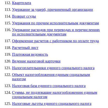
Квартплата
Удержание за ущерб, причиненный организации
Возврат ссуды
Удержания по прочим исполнительным документам
Удержание расходов при переводах и перечислениях
по исполнительным документам
Оформление расчетов с работником по оплате труда
Расчетный лист
Платежная ведомость
Ведение налоговой карточки
Налогоплательщики единого социального налога
Объект налогообложения единым социальным
налогом
Налоговая база единого социального налога
Суммы, не подлежащие налогообложению единым
социальным налогом
Налоговые льготы единого социального налога