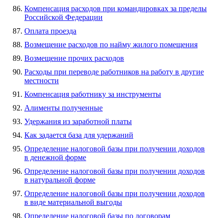
Компенсация расходов при командировках за пределы
Российской Федерации
Оплата проезда
Возмещение расходов по найму жилого помещения
Возмещение прочих расходов
Расходы при переводе работников на работу в другие
местности
Компенсация работнику за инструменты
Алименты полученные
Удержания из заработной платы
Как задается база для удержаний
Определение налоговой базы при получении доходов
в денежной форме
Определение налоговой базы при получении доходов
в натуральной форме
Определение налоговой базы при получении доходов
в виде материальной выгоды
Определение налоговой базы по договорам