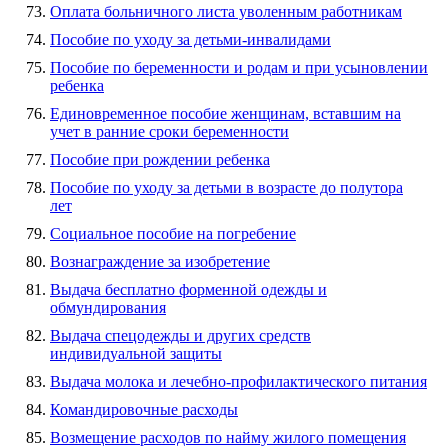
Оплата больничного листа уволенным работникам
Пособие по уходу за детьми-инвалидами
Пособие по беременности и родам и при усыновлении
ребенка
Единовременное пособие женщинам, вставшим на
учет в ранние сроки беременности
Пособие при рождении ребенка
Пособие по уходу за детьми в возрасте до полутора
лет
Социальное пособие на погребение
Вознаграждение за изобретение
Выдача бесплатно форменной одежды и
обмундирования
Выдача спецодежды и других средств
индивидуальной защиты
Выдача молока и лечебно-профилактического питания
Командировочные расходы
Возмещение расходов по найму жилого помещения