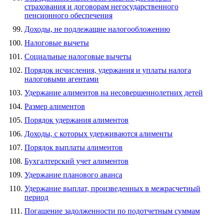
страхования и договорам негосударственного
пенсионного обеспечения
Доходы, не подлежащие налогообложению
Налоговые вычеты
Социальные налоговые вычеты
Порядок исчисления, удержания и уплаты налога
налоговыми агентами
Удержание алиментов на несовершеннолетних детей
Размер алиментов
Порядок удержания алиментов
Доходы, с которых удерживаются алименты
Порядок выплаты алиментов
Бухгалтерский учет алиментов
Удержание планового аванса
Удержание выплат, произведенных в межрасчетный
период
Погашение задолженности по подотчетным суммам