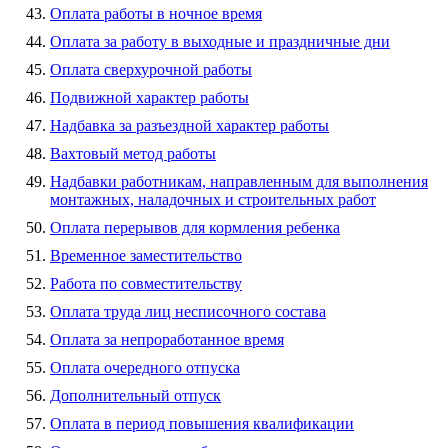
Оплата работы в ночное время
Оплата за работу в выходные и праздничные дни
Оплата сверхурочной работы
Подвижной характер работы
Надбавка за разъездной характер работы
Вахтовый метод работы
Надбавки работникам, направленным для выполнения
монтажных, наладочных и строительных работ
Оплата перерывов для кормления ребенка
Временное заместительство
Работа по совместительству
Оплата труда лиц несписочного состава
Оплата за непроработанное время
Оплата очередного отпуска
Дополнительный отпуск
Оплата в период повышения квалификации