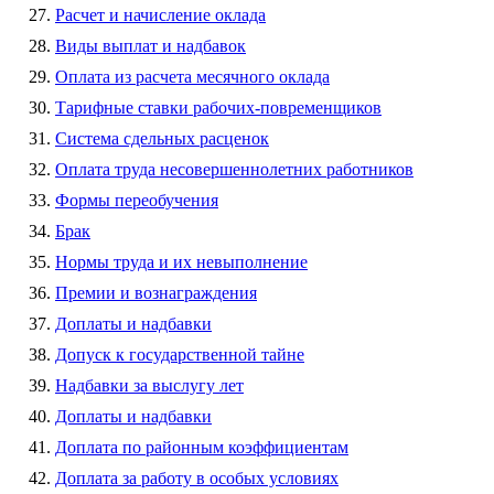
Расчет и начисление оклада
Виды выплат и надбавок
Оплата из расчета месячного оклада
Тарифные ставки рабочих-повременщиков
Система сдельных расценок
Оплата труда несовершеннолетних работников
Формы переобучения
Брак
Нормы труда и их невыполнение
Премии и вознаграждения
Доплаты и надбавки
Допуск к государственной тайне
Надбавки за выслугу лет
Доплаты и надбавки
Доплата по районным коэффициентам
Доплата за работу в особых условиях