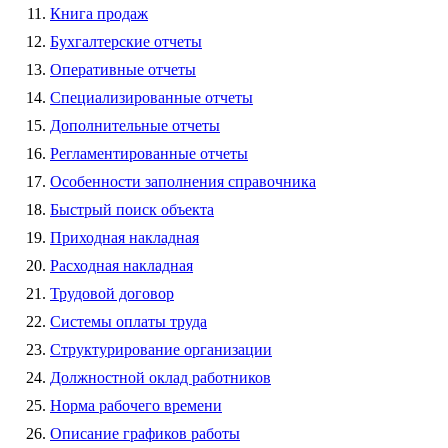
Книга продаж
Бухгалтерские отчеты
Оперативные отчеты
Специализированные отчеты
Дополнительные отчеты
Регламентированные отчеты
Особенности заполнения справочника
Быстрый поиск объекта
Приходная накладная
Расходная накладная
Трудовой договор
Системы оплаты труда
Структурирование организации
Должностной оклад работников
Норма рабочего времени
Описание графиков работы