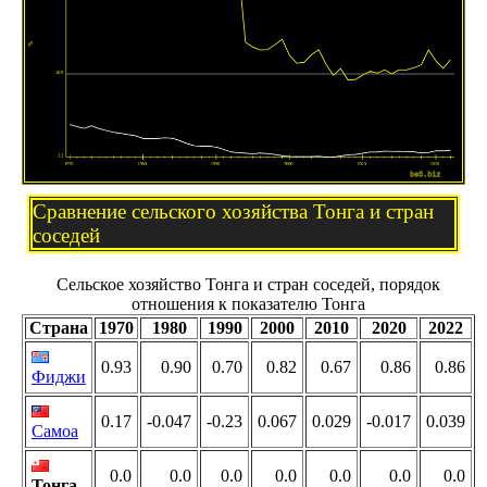
Сравнение сельского хозяйства Тонга и стран
соседей
Сельское хозяйство Тонга и стран соседей, порядок
отношения к показателю Тонга
Страна
1970
1980
1990
2000
2010
2020
2022
0.93
0.90
0.70
0.82
0.67
0.86
0.86
Фиджи
0.17
-0.047
-0.23
0.067
0.029
-0.017
0.039
Самоа
0.0
0.0
0.0
0.0
0.0
0.0
0.0
Тонга