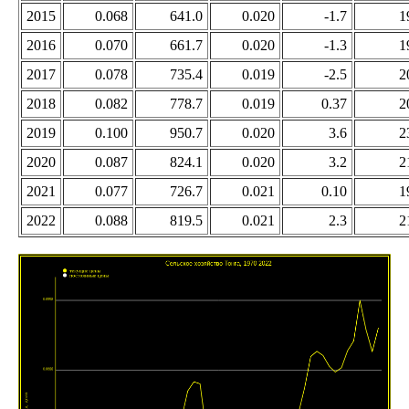
2015
0.068
641.0
0.020
-1.7
1
2016
0.070
661.7
0.020
-1.3
1
2017
0.078
735.4
0.019
-2.5
2
2018
0.082
778.7
0.019
0.37
2
2019
0.100
950.7
0.020
3.6
2
2020
0.087
824.1
0.020
3.2
2
2021
0.077
726.7
0.021
0.10
1
2022
0.088
819.5
0.021
2.3
2