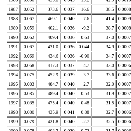
1987
0.052
373.6
0.037
-16.6
38.5
0.0008
1988
0.067
469.1
0.040
7.6
41.4
0.0009
1989
0.059
402.1
0.036
-9.2
38.7
0.0008
1990
0.062
409.4
0.036
-0.63
37.0
0.0007
1991
0.067
431.0
0.036
0.044
34.9
0.0007
1992
0.069
434.6
0.036
-0.90
34.7
0.0007
1993
0.068
417.3
0.037
4.7
33.0
0.0006
1994
0.075
452.9
0.039
3.7
33.6
0.0007
1995
0.083
484.7
0.040
2.7
32.0
0.0007
1996
0.085
489.4
0.040
0.53
31.9
0.0007
1997
0.085
475.4
0.040
0.48
31.5
0.0007
1998
0.080
435.9
0.041
0.88
32.7
0.0006
1999
0.079
421.8
0.040
-2.7
32.5
0.0006
2000
0.078
408.7
0.039
-0.73
31.7
0.0006