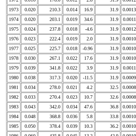
1973
0.020
210.3
0.014
16.9
31.9
0.0013
1974
0.020
203.1
0.019
34.6
31.9
0.0011
1975
0.024
237.8
0.018
-4.6
31.9
0.0012
1976
0.023
222.4
0.019
2.0
31.9
0.0010
1977
0.025
225.7
0.018
-0.96
31.9
0.0010
1978
0.030
267.1
0.022
17.6
31.9
0.0010
1979
0.039
341.8
0.022
3.9
31.9
0.0011
1980
0.038
317.3
0.020
-11.5
31.9
0.0009
1981
0.034
278.0
0.021
4.2
32.5
0.0008
1982
0.033
270.4
0.023
10.7
32.6
0.0008
1983
0.043
342.0
0.034
47.6
36.8
0.0010
1984
0.048
368.8
0.036
5.8
33.8
0.0010
1985
0.050
378.4
0.039
10.3
36.2
0.0010
1986
0.060
435.8
0.045
13.2
42.9
0.0010