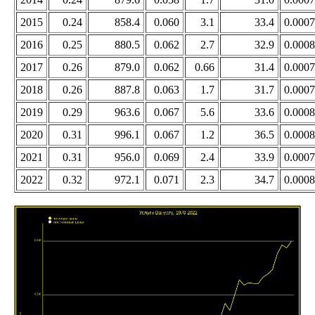
2015
0.24
858.4
0.060
3.1
33.4
0.0007
2016
0.25
880.5
0.062
2.7
32.9
0.0008
2017
0.26
879.0
0.062
0.66
31.4
0.0007
2018
0.26
887.8
0.063
1.7
31.7
0.0007
2019
0.29
963.6
0.067
5.6
33.6
0.0008
2020
0.31
996.1
0.067
1.2
36.5
0.0008
2021
0.31
956.0
0.069
2.4
33.9
0.0007
2022
0.32
972.1
0.071
2.3
34.7
0.0008