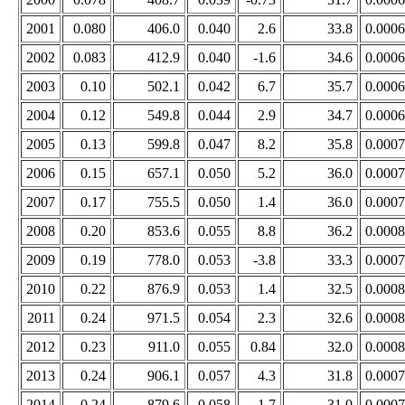
2001
0.080
406.0
0.040
2.6
33.8
0.0006
2002
0.083
412.9
0.040
-1.6
34.6
0.0006
2003
0.10
502.1
0.042
6.7
35.7
0.0006
2004
0.12
549.8
0.044
2.9
34.7
0.0006
2005
0.13
599.8
0.047
8.2
35.8
0.0007
2006
0.15
657.1
0.050
5.2
36.0
0.0007
2007
0.17
755.5
0.050
1.4
36.0
0.0007
2008
0.20
853.6
0.055
8.8
36.2
0.0008
2009
0.19
778.0
0.053
-3.8
33.3
0.0007
2010
0.22
876.9
0.053
1.4
32.5
0.0008
2011
0.24
971.5
0.054
2.3
32.6
0.0008
2012
0.23
911.0
0.055
0.84
32.0
0.0008
2013
0.24
906.1
0.057
4.3
31.8
0.0007
2014
0.24
879.6
0.058
1.7
31.0
0.0007