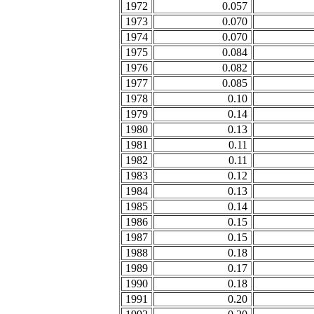
1972
0.057
1973
0.070
1974
0.070
1975
0.084
1976
0.082
1977
0.085
1978
0.10
1979
0.14
1980
0.13
1981
0.11
1982
0.11
1983
0.12
1984
0.13
1985
0.14
1986
0.15
1987
0.15
1988
0.18
1989
0.17
1990
0.18
1991
0.20