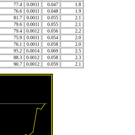
77.4
0.0011
0.047
1.8
76.6
0.0011
0.048
1.9
81.7
0.0011
0.055
2.1
79.6
0.0011
0.055
2.1
79.4
0.0012
0.056
2.2
75.9
0.0011
0.054
2.0
76.1
0.0011
0.058
2.0
95.2
0.0014
0.069
2.5
88.3
0.0012
0.058
2.3
90.7
0.0012
0.059
2.1