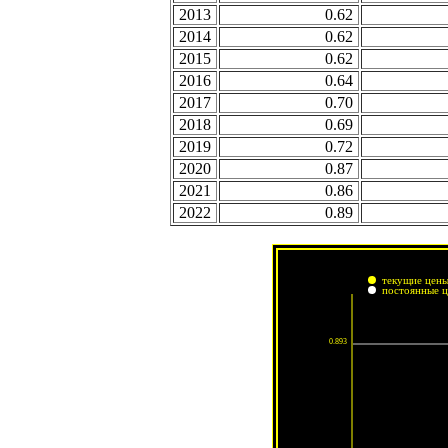
2013
0.62
2014
0.62
2015
0.62
2016
0.64
2017
0.70
2018
0.69
2019
0.72
2020
0.87
2021
0.86
2022
0.89