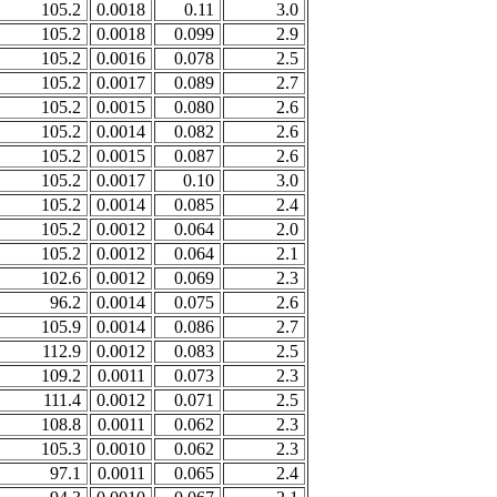
105.2
0.0018
0.11
3.0
105.2
0.0018
0.099
2.9
105.2
0.0016
0.078
2.5
105.2
0.0017
0.089
2.7
105.2
0.0015
0.080
2.6
105.2
0.0014
0.082
2.6
105.2
0.0015
0.087
2.6
105.2
0.0017
0.10
3.0
105.2
0.0014
0.085
2.4
105.2
0.0012
0.064
2.0
105.2
0.0012
0.064
2.1
102.6
0.0012
0.069
2.3
96.2
0.0014
0.075
2.6
105.9
0.0014
0.086
2.7
112.9
0.0012
0.083
2.5
109.2
0.0011
0.073
2.3
111.4
0.0012
0.071
2.5
108.8
0.0011
0.062
2.3
105.3
0.0010
0.062
2.3
97.1
0.0011
0.065
2.4