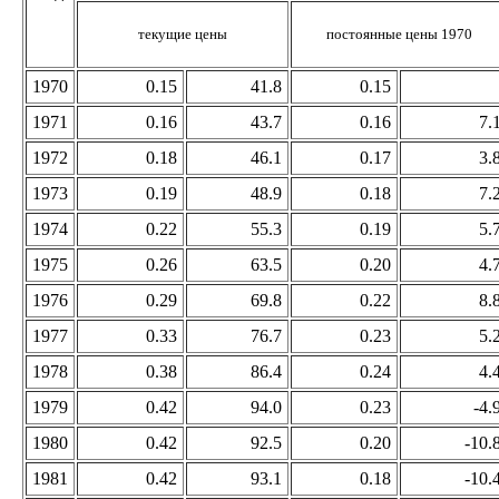
текущие цены
постоянные цены 1970
1970
0.15
41.8
0.15
1971
0.16
43.7
0.16
7.
1972
0.18
46.1
0.17
3.
1973
0.19
48.9
0.18
7.
1974
0.22
55.3
0.19
5.
1975
0.26
63.5
0.20
4.
1976
0.29
69.8
0.22
8.
1977
0.33
76.7
0.23
5.
1978
0.38
86.4
0.24
4.
1979
0.42
94.0
0.23
-4.
1980
0.42
92.5
0.20
-10.
1981
0.42
93.1
0.18
-10.