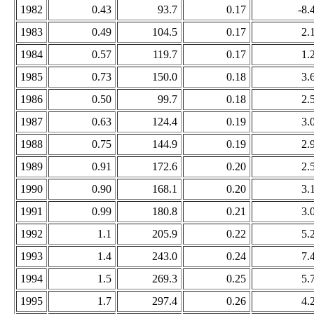
1982
0.43
93.7
0.17
-8.
1983
0.49
104.5
0.17
2.
1984
0.57
119.7
0.17
1.
1985
0.73
150.0
0.18
3.
1986
0.50
99.7
0.18
2.
1987
0.63
124.4
0.19
3.
1988
0.75
144.9
0.19
2.
1989
0.91
172.6
0.20
2.
1990
0.90
168.1
0.20
3.
1991
0.99
180.8
0.21
3.
1992
1.1
205.9
0.22
5.
1993
1.4
243.0
0.24
7.
1994
1.5
269.3
0.25
5.
1995
1.7
297.4
0.26
4.