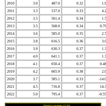
2010
3.0
487.0
0.32
1.
2011
3.3
537.0
0.33
4.
2012
3.5
561.4
0.34
1.
2013
3.5
568.0
0.34
0.7
2014
3.6
585.0
0.35
2.
2015
3.8
616.5
0.36
3.
2016
3.9
630.3
0.37
1.
2017
4.0
641.1
0.37
1.
2018
4.1
650.4
0.37
0.4
2019
4.2
665.9
0.38
2.
2020
3.7
585.1
0.33
-14.
2021
4.5
716.8
0.37
14.
2022
5.0
795.4
0.37
-0.5