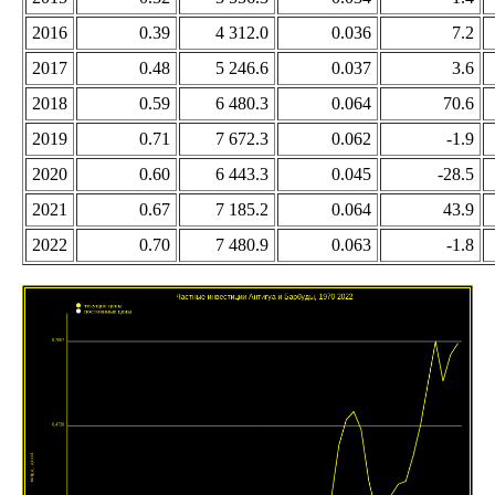
2016
0.39
4 312.0
0.036
7.2
2017
0.48
5 246.6
0.037
3.6
2018
0.59
6 480.3
0.064
70.6
2019
0.71
7 672.3
0.062
-1.9
2020
0.60
6 443.3
0.045
-28.5
2021
0.67
7 185.2
0.064
43.9
2022
0.70
7 480.9
0.063
-1.8