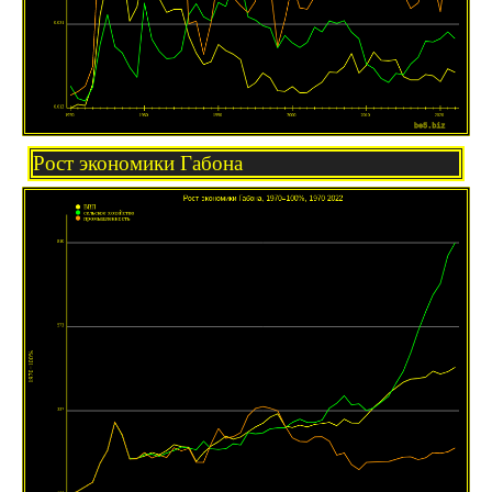
Рост экономики Габона