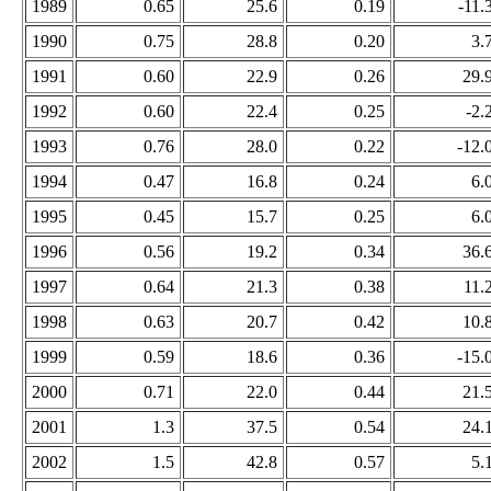
1989
0.65
25.6
0.19
-11.
1990
0.75
28.8
0.20
3.
1991
0.60
22.9
0.26
29.
1992
0.60
22.4
0.25
-2.
1993
0.76
28.0
0.22
-12.
1994
0.47
16.8
0.24
6.
1995
0.45
15.7
0.25
6.
1996
0.56
19.2
0.34
36.
1997
0.64
21.3
0.38
11.
1998
0.63
20.7
0.42
10.
1999
0.59
18.6
0.36
-15.
2000
0.71
22.0
0.44
21.
2001
1.3
37.5
0.54
24.
2002
1.5
42.8
0.57
5.