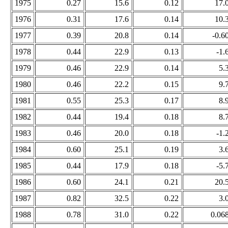
1975
0.27
15.6
0.12
17.
1976
0.31
17.6
0.14
10.
1977
0.39
20.8
0.14
-0.6
1978
0.44
22.9
0.13
-1.
1979
0.46
22.9
0.14
5.
1980
0.46
22.2
0.15
9.
1981
0.55
25.3
0.17
8.
1982
0.44
19.4
0.18
8.
1983
0.46
20.0
0.18
-1.
1984
0.60
25.1
0.19
3.
1985
0.44
17.9
0.18
-5.
1986
0.60
24.1
0.21
20.
1987
0.82
32.5
0.22
3.
1988
0.78
31.0
0.22
0.06