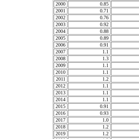
2000
0.85
2001
0.71
2002
0.76
2003
0.92
2004
0.88
2005
0.89
2006
0.91
2007
1.1
2008
1.3
2009
1.1
2010
1.1
2011
1.2
2012
1.1
2013
1.1
2014
1.1
2015
0.91
2016
0.93
2017
1.0
2018
1.2
2019
1.2