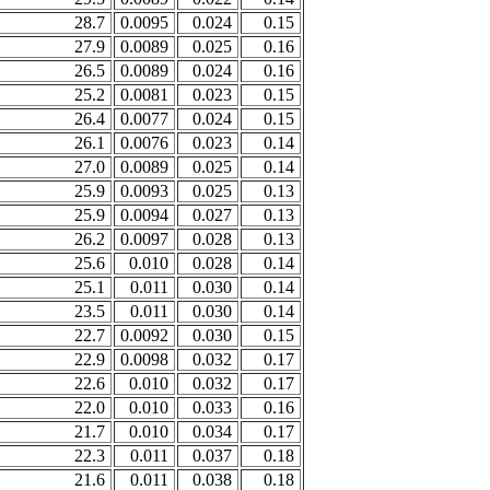
28.7
0.0095
0.024
0.15
27.9
0.0089
0.025
0.16
26.5
0.0089
0.024
0.16
25.2
0.0081
0.023
0.15
26.4
0.0077
0.024
0.15
26.1
0.0076
0.023
0.14
27.0
0.0089
0.025
0.14
25.9
0.0093
0.025
0.13
25.9
0.0094
0.027
0.13
26.2
0.0097
0.028
0.13
25.6
0.010
0.028
0.14
25.1
0.011
0.030
0.14
23.5
0.011
0.030
0.14
22.7
0.0092
0.030
0.15
22.9
0.0098
0.032
0.17
22.6
0.010
0.032
0.17
22.0
0.010
0.033
0.16
21.7
0.010
0.034
0.17
22.3
0.011
0.037
0.18
21.6
0.011
0.038
0.18