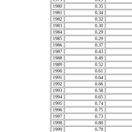
1980
0.35
1981
0.34
1982
0.32
1983
0.30
1984
0.29
1985
0.29
1986
0.37
1987
0.43
1988
0.49
1989
0.52
1990
0.61
1991
0.64
1992
0.66
1993
0.58
1994
0.65
1995
0.74
1996
0.75
1997
0.73
1998
0.80
1999
0.79