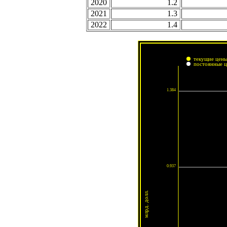
2020
1.2
2021
1.3
2022
1.4