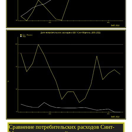
Сравнение потребительских расходов Синт-