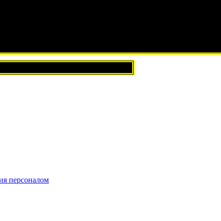
ия персоналом