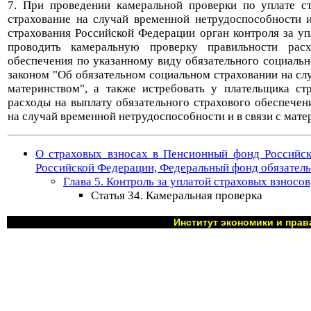
7. При проведении камеральной проверки по уплате ст
страхование на случай временной нетрудоспособности 
страхования Российской Федерации орган контроля за у
проводить камеральную проверку правильности расх
обеспечения по указанному виду обязательного социальн
законом "Об обязательном социальном страховании на сл
материнством", а также истребовать у плательщика с
расходы на выплату обязательного страхового обеспече
на случай временной нетрудоспособности и в связи с мате
О страховых взносах в Пенсионный фонд Российск
Российской Федерации, Федеральный фонд обязатель
Глава 5. Контроль за уплатой страховых взносов
Статья 34. Камеральная проверка
Институт экономики и прав