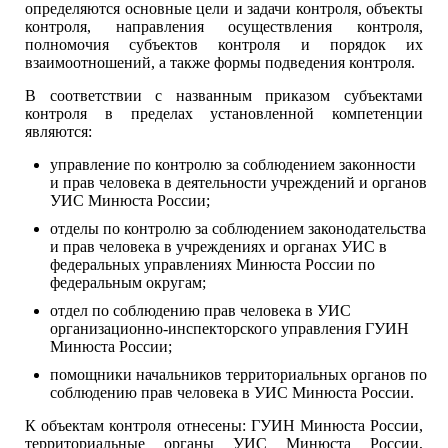
определяются основные цели и задачи контроля, объекты
контроля, направления осуществления контроля,
полномочия субъектов контроля и порядок их
взаимоотношений, а также формы подведения контроля.
В соответствии с названным приказом субъектами
контроля в пределах установленной компетенции
являются:
управление по контролю за соблюдением законности
и прав человека в деятельности учреждений и органов
УИС Минюста России;
отделы по контролю за соблюдением законодательства
и прав человека в учреждениях и органах УИС в
федеральных управлениях Минюста России по
федеральным округам;
отдел по соблюдению прав человека в УИС
организационно-инспекторского управления ГУИН
Минюста России;
помощники начальников территориальных органов по
соблюдению прав человека в УИС Минюста России.
К объектам контроля отнесены: ГУИН Минюста России,
территориальные органы УИС Минюста России,