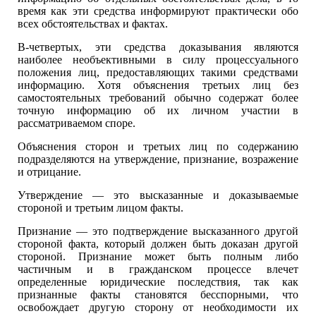
время как эти средства информируют практически обо
всех обстоятельствах и фактах.
В-четвертых, эти средства доказывания являются
наиболее необъективными в силу процессуального
положения лиц, предоставляющих такими средствами
информацию. Хотя объяснения третьих лиц без
самостоятельных требований обычно содержат более
точную информацию об их личном участии в
рассматриваемом споре.
Объяснения сторон и третьих лиц по содержанию
подразделяются на утверждение, признание, возражение
и отрицание.
Утверждение — это высказанные и доказываемые
стороной и третьим лицом факты.
Признание — это подтверждение высказанного другой
стороной факта, который должен быть доказан другой
стороной. Признание может быть полным либо
частичным и в гражданском процессе влечет
определенные юридические последствия, так как
признанные факты становятся бесспорными, что
освобождает другую сторону от необходимости их