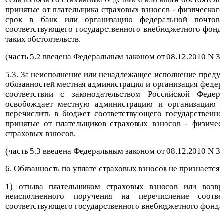
принятые от плательщика страховых взносов - физическог
срок в банк или организацию федеральной почто
соответствующего государственного внебюджетного фонд
таких обстоятельств.
(часть 5.2 введена Федеральным законом от 08.12.2010 N 
5.3. За неисполнение или ненадлежащее исполнение преду
обязанностей местная администрация и организация федер
соответствии с законодательством Российской Феде
освобождает местную администрацию и организацию 
перечислить в бюджет соответствующего государственн
принятые от плательщиков страховых взносов - физиче
страховых взносов.
(часть 5.3 введена Федеральным законом от 08.12.2010 N 
6. Обязанность по уплате страховых взносов не признается
1) отзыва плательщиком страховых взносов или возв
неисполненного поручения на перечисление соот
соответствующего государственного внебюджетного фонд