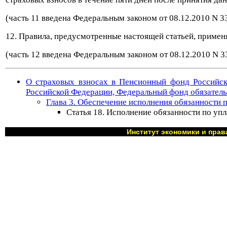
(часть 11 введена Федеральным законом от 08.12.2010 N 3
12. Правила, предусмотренные настоящей статьей, примен
(часть 12 введена Федеральным законом от 08.12.2010 N 
О страховых взносах в Пенсионный фонд Российск
Российской Федерации, Федеральный фонд обязатель
Глава 3. Обеспечение исполнения обязанности п
Статья 18. Исполнение обязанности по упл
Институт экономики и прав