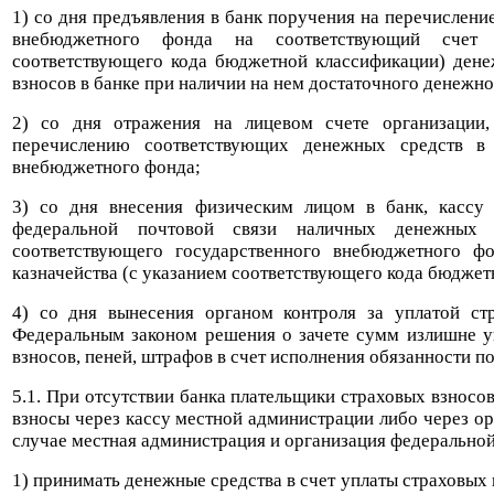
1) со дня предъявления в банк поручения на перечислен
внебюджетного фонда на соответствующий счет Ф
соответствующего кода бюджетной классификации) дене
взносов в банке при наличии на нем достаточного денежно
2) со дня отражения на лицевом счете организации,
перечислению соответствующих денежных средств в 
внебюджетного фонда;
3) со дня внесения физическим лицом в банк, кассу
федеральной почтовой связи наличных денежных
соответствующего государственного внебюджетного ф
казначейства (с указанием соответствующего кода бюджет
4) со дня вынесения органом контроля за уплатой ст
Федеральным законом решения о зачете сумм излишне у
взносов, пеней, штрафов в счет исполнения обязанности п
5.1. При отсутствии банка плательщики страховых взносов
взносы через кассу местной администрации либо через о
случае местная администрация и организация федеральной
1) принимать денежные средства в счет уплаты страховых 