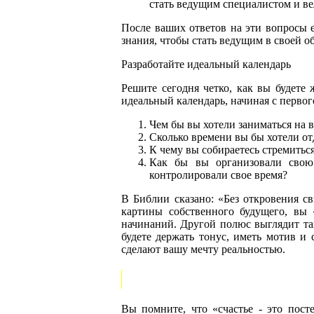
стать ведущим специалистом и в
После ваших ответов на эти вопросы 
знания, чтобы стать ведущим в своей о
Разработайте идеальный календарь
Решите сегодня четко, как вы будете 
идеальный календарь, начиная с первог
Чем бы вы хотели заниматься на 
Сколько времени вы бы хотели от
К чему вы собираетесь стремитьс
Как бы вы организовали свою
контролировали свое время?
В Библии сказано: «Без откровения св
картины собственного будущего, вы 
начинаний. Другой полюс выглядит т
будете держать тонус, иметь мотив и
сделают вашу мечту реальностью.
Вы помните, что «счастье - это пост