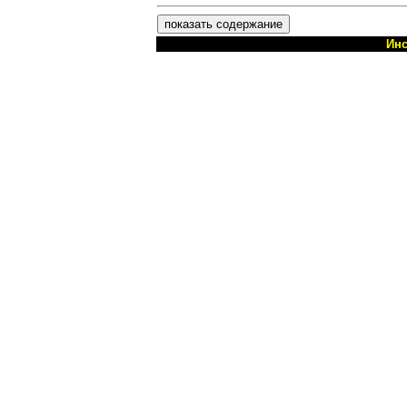
показать содержание
Инс