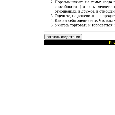
Поразмышляйте на темы: когда в
способности (то есть меняете
отношениях, в дружбе, в отношени
Оцените, не дешево ли вы продает
Как вы себя оцениваете. Что вам
Учитесь торговать и торговаться, 
показать содержание
Инс