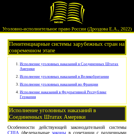
Уголовно-исполнительное право России (Дроздова Е.А., 2022)
Пенитенциарные системы зарубежных стран на
современном этапе
Исполнение уголовных наказаний в Соединенных Штатах
Америки
Исполнение уголовных наказаний в Великобритании
Исполнение уголовных наказаний во Франции
Исполнение наказаний в Федеративной Республике
Германия
Исполнение уголовных наказаний в
Соединенных Штатах Америки
Особенности действующей законодательной системы
США
(федеральные
законы
в сочетании с различными