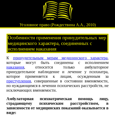
Уголовное право (Рождествина А.А., 2010)
Особенности применения принудительных мер
медицинского характера, соединенных с
исполнением наказания
К
принудительным мерам медицинского характера
,
которые могут быть соединены с исполнением
наказания
, относится только амбулаторное
принудительное наблюдение и лечение у психиатра,
которое применяется к лицам, осужденным за
преступления
, совершенные в состоянии вменяемости,
но нуждающимся в лечении психических расстройств, не
исключающих вменяемости.
Амбулаторная психиатрическая помощь лицу,
страдающему психическим расстройством, в
зависимости от медицинских показаний оказывается в
виде: