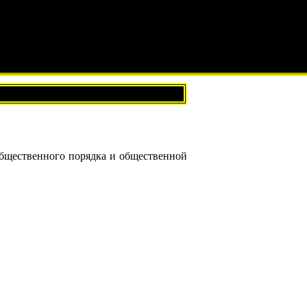
общественного порядка и общественной