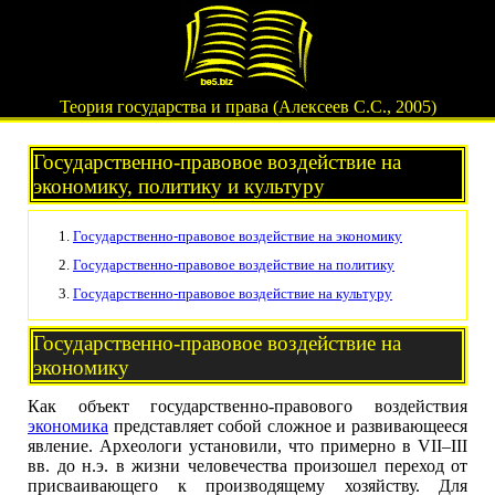
Теория государства и права (Алексеев С.С., 2005)
Государственно-правовое воздействие на
экономику, политику и культуру
Государственно-правовое воздействие на экономику
Государственно-правовое воздействие на политику
Государственно-правовое воздействие на культуру
Государственно-правовое воздействие на
экономику
Как объект государственно-правового воздействия
экономика
представляет собой сложное и развивающееся
явление. Археологи установили, что примерно в VII–III
вв. до н.э. в жизни человечества произошел переход от
присваивающего к производящему хозяйству. Для