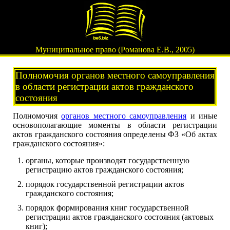
Муниципальное право (Романова Е.В., 2005)
Полномочия органов местного самоуправления
в области регистрации актов гражданского
состояния
Полномочия
органов местного самоуправления
и иные
основополагающие моменты в области регистрации
актов гражданского состояния определены ФЗ «Об актах
гражданского состояния»:
органы, которые производят государственную
регистрацию актов гражданского состояния;
порядок государственной регистрации актов
гражданского состояния;
порядок формирования книг государственной
регистрации актов гражданского состояния (актовых
книг);