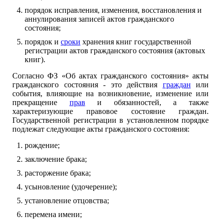
порядок исправления, изменения, восстановления и
аннулирования записей актов гражданского
состояния;
порядок и
сроки
хранения книг государственной
регистрации актов гражданского состояния (актовых
книг).
Согласно ФЗ «Об актах гражданского состояния» акты
гражданского состояния - это действия
граждан
или
события, влияющие на возникновение, изменение или
прекращение
прав
и обязанностей, а также
характеризующие правовое состояние граждан.
Государственной регистрации в установленном порядке
подлежат следующие акты гражданского состояния:
рождение;
заключение брака;
расторжение брака;
усыновление (удочерение);
установление отцовства;
перемена имени;