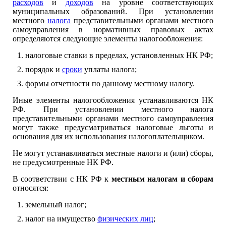
расходов
и
доходов
на уровне соответствующих
муниципальных образований. При установлении
местного
налога
представительными органами местного
самоуправления в нормативных правовых актах
определяются следующие элементы налогообложения:
налоговые ставки в пределах, установленных НК РФ;
порядок и
сроки
уплаты налога;
формы отчетности по данному местному налогу.
Иные элементы налогообложения устанавливаются НК
РФ. При установлении местного налога
представительными органами местного самоуправления
могут также предусматриваться налоговые льготы и
основания для их использования налогоплательщиком.
Не могут устанавливаться местные налоги и (или) сборы,
не предусмотренные НК РФ.
В соответствии с НК РФ к
местным налогам и сборам
относятся:
земельный налог;
налог на имущество
физических лиц
;