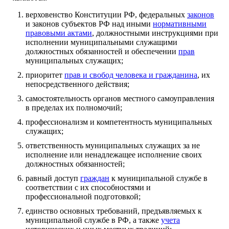
верховенство Конституции РФ, федеральных
законов
и законов субъектов РФ над иными
нормативными
правовыми актами
, должностными инструкциями при
исполнении муниципальными служащими
должностных обязанностей и обеспечении
прав
муниципальных служащих;
приоритет
прав и свобод человека и гражданина
, их
непосредственного действия;
самостоятельность органов местного самоуправления
в пределах их полномочий;
профессионализм и компетентность муниципальных
служащих;
ответственность муниципальных служащих за не
исполнение или ненадлежащее исполнение своих
должностных обязанностей;
равный доступ
граждан
к муниципальной службе в
соответствии с их способностями и
профессиональной подготовкой;
единство основных требований, предъявляемых к
муниципальной службе в РФ, а также
учета