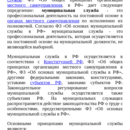
местного самоуправления
, в РФ» дает следующее
определение:
муниципальная служба
- это
профессиональная деятельность на постоянной основе в
органах местного самоуправления
по исполнению их
полномочий. Согласно ФЗ «Об основах муниципальной
службы в РФ» муниципальная служба - это
профессиональная деятельность, которая осуществляется
на постоянной основе на муниципальной должности, не
являющейся выборной.
Муниципальная служба в РФ осуществляется в
соответствии с
Конституцией РФ
, ФЗ «Об общих
принципах организации местного самоуправления в
РФ», ФЗ «Об основах муниципальной службы в РФ»,
другими федеральными законами, конституциями,
уставами
субъектов РФ
, законами субъектов РФ.
Законодательное регулирование вопросов
муниципальной службы осуществляется также
субъектами РФ. На муниципальных служащих
распространяется действие законодательства РФ о труде с
особенностями, предусмотренными ФЗ «Об основах
муниципальной службы в РФ».
Основными принципами муниципальной службы
являются: