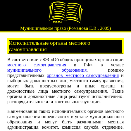
Муниципальное право (Романова Е.В., 2005)
Исполнительные органы местного
самоуправления
В соответствии с ФЗ «Об общих принципах организации
местного самоуправления
в РФ» в уставе
муниципального образования
, помимо
представительных
органов местного самоуправления
и
выборных должностных лиц местного самоуправления,
могут быть предусмотрены и иные органы и
должностные лица местного самоуправления. Такие
органы и должностные лица реализуют исполнительно-
распорядительные или контрольные функции.
Наименования таких исполнительных органов местного
самоуправления определяются в уставе муниципального
образования и могут быть различными: местная
администрация, комитет, комиссия, служба, отделение,