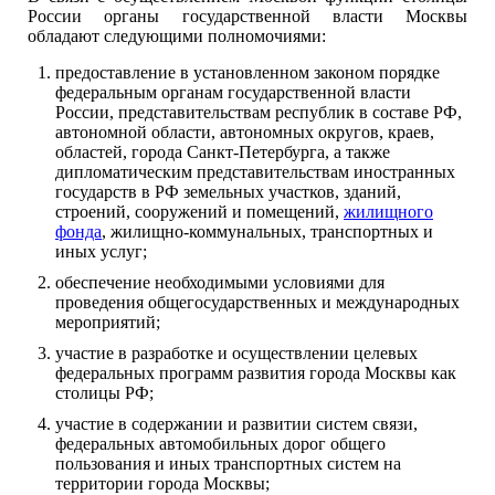
России органы государственной власти Москвы
обладают следующими полномочиями:
предоставление в установленном законом порядке
федеральным органам государственной власти
России, представительствам республик в составе РФ,
автономной области, автономных округов, краев,
областей, города Санкт-Петербурга, а также
дипломатическим представительствам иностранных
государств в РФ земельных участков, зданий,
строений, сооружений и помещений,
жилищного
фонда
, жилищно-коммунальных, транспортных и
иных услуг;
обеспечение необходимыми условиями для
проведения общегосударственных и международных
мероприятий;
участие в разработке и осуществлении целевых
федеральных программ развития города Москвы как
столицы РФ;
участие в содержании и развитии систем связи,
федеральных автомобильных дорог общего
пользования и иных транспортных систем на
территории города Москвы;