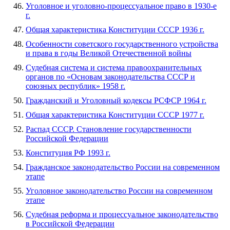
Уголовное и уголовно-процессуальное право в 1930-е
г.
Общая характеристика Конституции СССР 1936 г.
Особенности советского государственного устройства
и права в годы Великой Отечественной войны
Судебная система и система правоохранительных
органов по «Основам законодательства СССР и
союзных республик» 1958 г.
Гражданский и Уголовный кодексы РСФСР 1964 г.
Общая характеристика Конституции СССР 1977 г.
Распад СССР. Становление государственности
Российской Федерации
Конституция РФ 1993 г.
Гражданское законодательство России на современном
этапе
Уголовное законодательство России на современном
этапе
Судебная реформа и процессуальное законодательство
в Российской Федерации