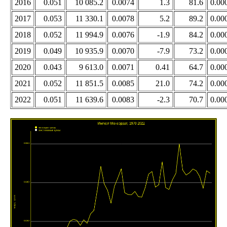
2016
0.051
10 085.2
0.0074
1.3
81.6
0.00
2017
0.053
11 330.1
0.0078
5.2
89.2
0.00
2018
0.052
11 994.9
0.0076
-1.9
84.2
0.00
2019
0.049
10 935.9
0.0070
-7.9
73.2
0.00
2020
0.043
9 613.0
0.0071
0.41
64.7
0.00
2021
0.052
11 851.5
0.0085
21.0
74.2
0.00
2022
0.051
11 639.6
0.0083
-2.3
70.7
0.00