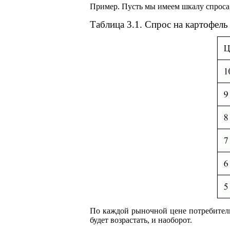
Пример. Пусть мы имеем шкалу спроса,
Таблица 3.1. Спрос на картофель
По каждой рыночной цене потребители
будет возрастать, и наоборот.