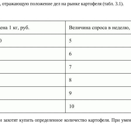
 отражающую положение дел на рынке картофеля (табл. 3.1).
 захотят купить определенное количество картофеля. При уме