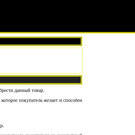
брести данный товар.
 которое покупатель желает и способен
р.