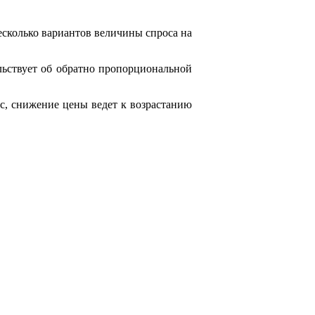
сколько вариантов величины спроса на
ьствует об обратно пропорциональной
с, снижение цены ведет к возрастанию