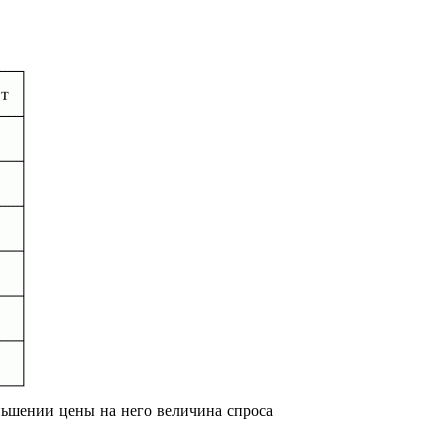
ньшении цены на него величина спроса